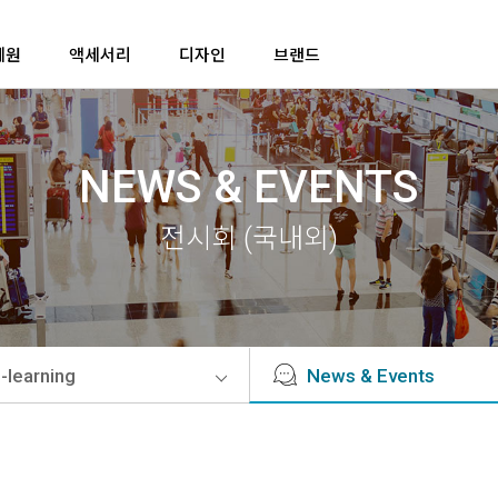
제원
액세서리
디자인
브랜드
NEWS & EVENTS
전시회 (국내외)
-learning
News & Events