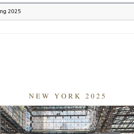
ing 2025